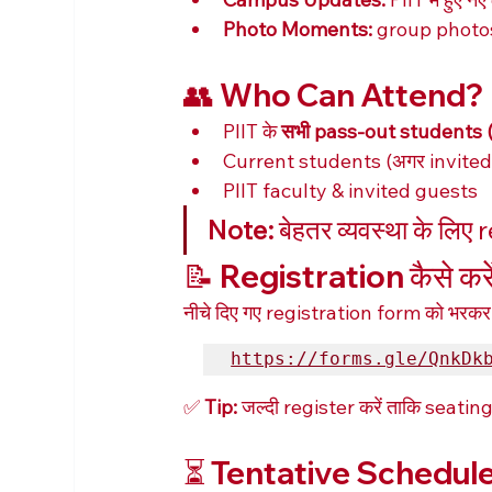
Photo Moments:
 group photo
👥 Who Can Attend?
PIIT के 
सभी pass-out students 
Current students (अगर invited
PIIT faculty & invited guests
Note:
 बेहतर व्यवस्था के लिए
📝 Registration कैसे करे
नीचे दिए गए registration form को भरकर
https://forms.gle/QnkDk
✅ 
Tip:
 जल्दी register करें ताकि sea
⏳ Tentative Schedule (सं