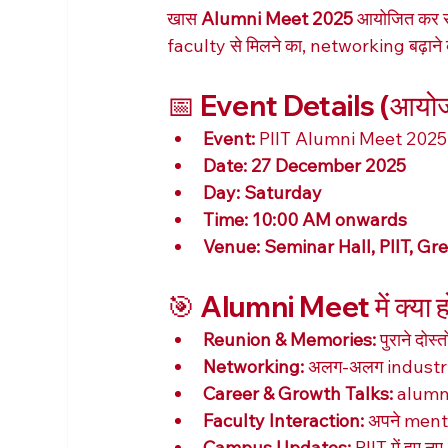
खास 
Alumni Meet 2025
 आयोजित कर रह
faculty से मिलने का, networking बढ़ान
📅 Event Details (आयो
Event:
 PIIT Alumni Meet 2025
Date:
27 December 2025
Day:
Saturday
Time:
10:00 AM onwards
Venue:
Seminar Hall, PIIT, Gr
🎯 Alumni Meet में क्या 
Reunion & Memories:
 पुराने दो
Networking:
 अलग-अलग industrie
Career & Growth Talks:
 alumn
Faculty Interaction:
 अपने ment
Campus Updates:
 PIIT में हु