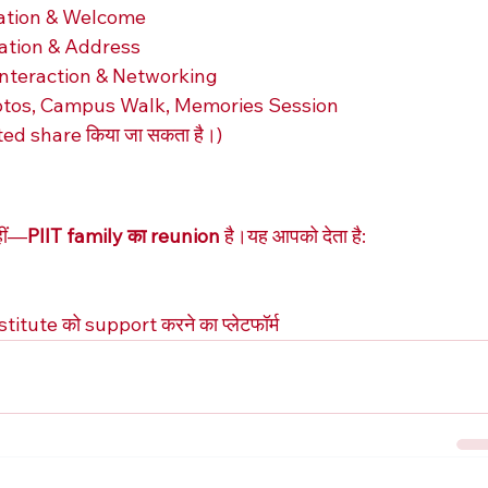
ration & Welcome
ation & Address
Interaction & Networking
otos, Campus Walk, Memories Session
ed share किया जा सकता है।)
हीं—
PIIT family का reunion
 है।यह आपको देता है:
tute को support करने का प्लेटफॉर्म