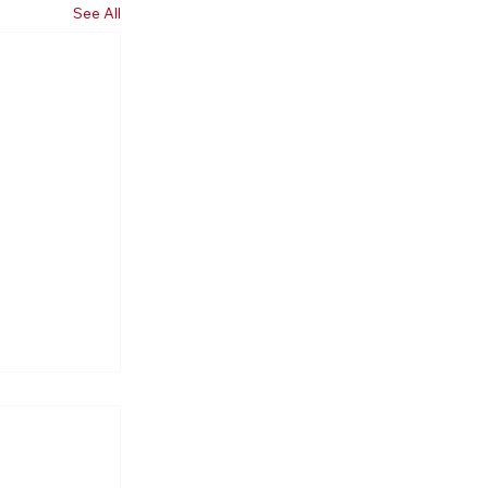
See All