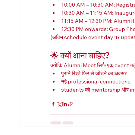
10:00 AM – 10:30 AM: Regist
10:30 AM – 11:15 AM: Inaugur
11:15 AM – 12:30 PM: Alumni 
12:30 PM onwards: Group Ph
(अंतिम schedule event day पर updat
🌟 क्यों आना चाहिए?
क्योंकि Alumni Meet सिर्फ एक event न
पुराने रिश्ते फिर से जोड़ने का अवसर
नई professional connections
students को mentorship और insti