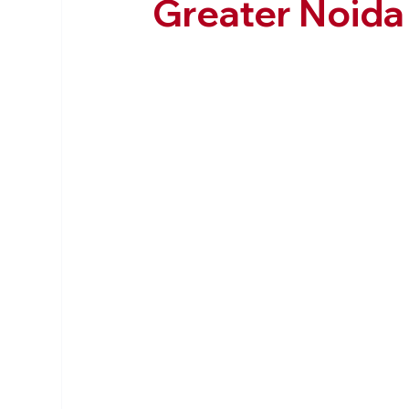
Greater Noida