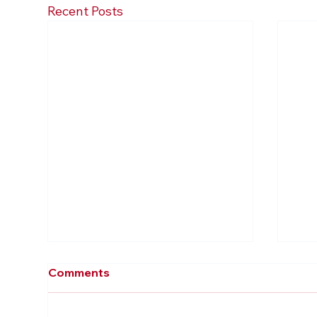
Recent Posts
Comments